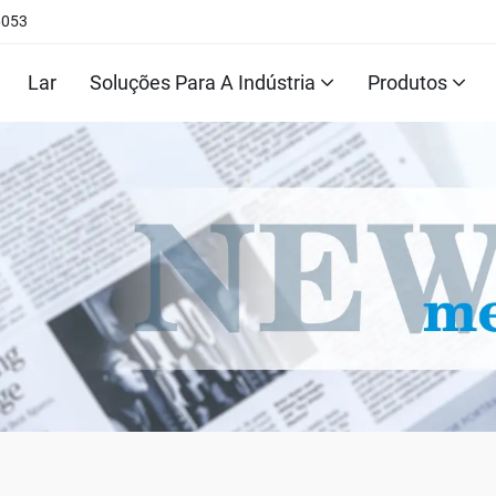
6053
Lar
Soluções Para A Indústria
Produtos