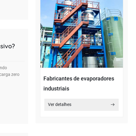
sivo?
indo
carga zero
Fabricantes de evaporadores
industriais
Ver detalhes