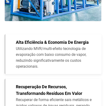
Alta Eficiência & Economia De Energia
Utilizando MVR/multi-efeito tecnologia de
evaporação com baixo consumo de vapor,
reduzindo significativamente os custos
operacionais.
Recuperação De Recursos,
Transformando Resíduos Em Valor
Recuperar de forma eficiente sais metálicos e
ácidos valiosos de águas residuais, gerando