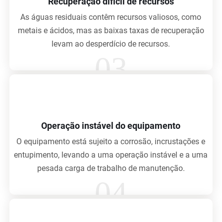
Recuperação difícil de recursos
As águas residuais contêm recursos valiosos, como
metais e ácidos, mas as baixas taxas de recuperação
levam ao desperdício de recursos.
03
Operação instável do equipamento
O equipamento está sujeito a corrosão, incrustações e
entupimento, levando a uma operação instável e a uma
pesada carga de trabalho de manutenção.
04