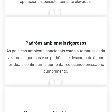
operacionais persistentemente elevadas.
01
Padrões ambientais rigorosos
As políticas ambientaisnacionais estão a tornar-se cada
vez mais rigorosas e os padrões de descarga de águas
residuais continuam a aumentar, colocando pressãono
cumprimento.
02