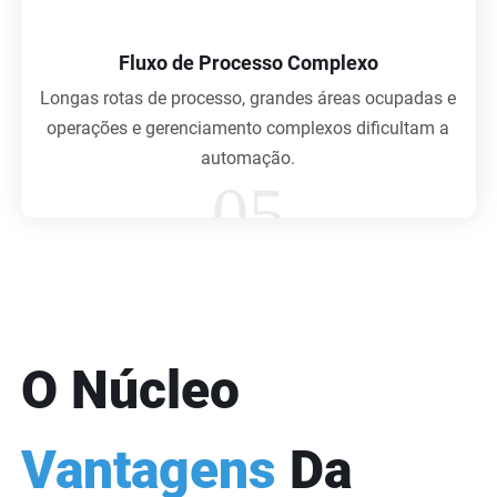
Fluxo de Processo Complexo
Longas rotas de processo, grandes áreas ocupadas e
operações e gerenciamento complexos dificultam a
automação.
05
O Núcleo
Vantagens
Da