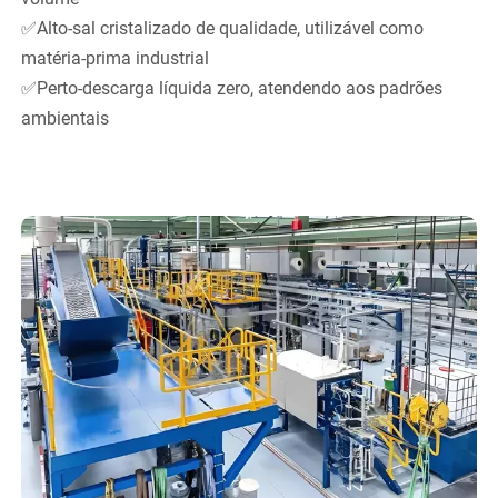
✅Alto-sal cristalizado de qualidade, utilizável como
matéria-prima industrial
✅Perto-descarga líquida zero, atendendo aos padrões
ambientais