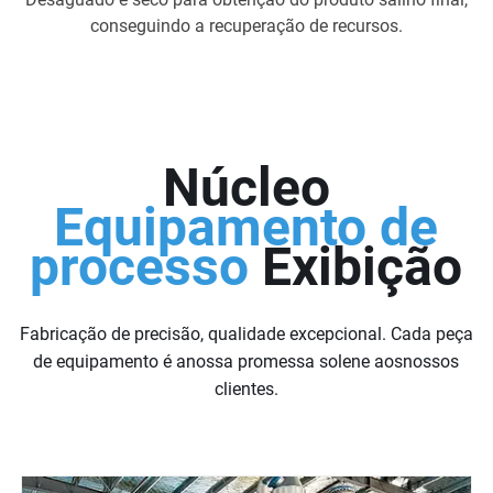
conseguindo a recuperação de recursos.
Núcleo
Equipamento de
processo
Exibição
Fabricação de precisão, qualidade excepcional. Cada peça
de equipamento é anossa promessa solene aosnossos
clientes.