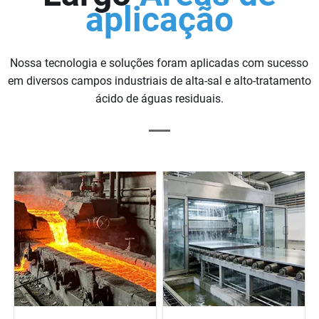
aplicação
Nossa tecnologia e soluções foram aplicadas com sucesso
em diversos campos industriais de alta-sal e alto-tratamento
ácido de águas residuais.