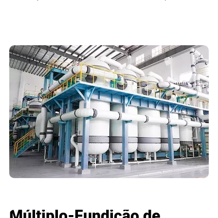
Múltiplo-Fundição de