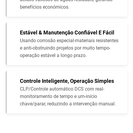
benefícios económicos.
Estável & Manutenção Confiável E Fácil
Usando corrosão especial-materiais resistentes
e anti-obstruindo projetos por muito tempo-
operação estável a longo prazo.
Controle Inteligente, Operação Simples
CLP/Controle automático DCS com real-
monitoramento de tempo e um-início
chave/parar, reduzindo a intervenção manual.