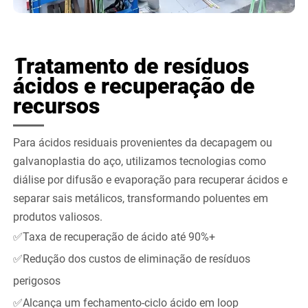
Tratamento de resíduos
ácidos e recuperação de
recursos
Para ácidos residuais provenientes da decapagem ou
galvanoplastia do aço, utilizamos tecnologias como
diálise por difusão e evaporação para recuperar ácidos e
separar sais metálicos, transformando poluentes em
produtos valiosos.
✅Taxa de recuperação de ácido até 90%+
✅Redução dos custos de eliminação de resíduos
perigosos
✅Alcança um fechamento-ciclo ácido em loop