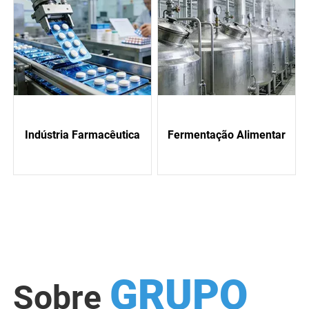
Indústria Farmacêutica
Fermentação Alimentar
GRUPO
Sobre