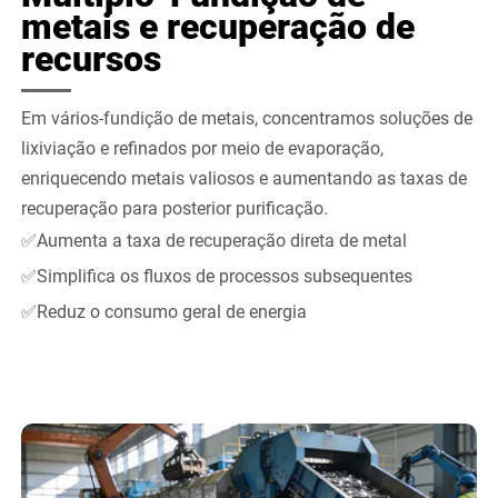
metais e recuperação de
recursos
Em vários-fundição de metais, concentramos soluções de
lixiviação e refinados por meio de evaporação,
enriquecendo metais valiosos e aumentando as taxas de
recuperação para posterior purificação.
✅Aumenta a taxa de recuperação direta de metal
✅Simplifica os fluxos de processos subsequentes
✅Reduz o consumo geral de energia