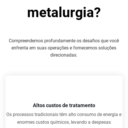
metalurgia?
Compreendemos profundamente os desafios que você
enfrenta em suas operações e fornecemos soluções
direcionadas.
Altos custos de tratamento
Os processos tradicionais têm alto consumo de energia e
enormes custos químicos, levando a despesas