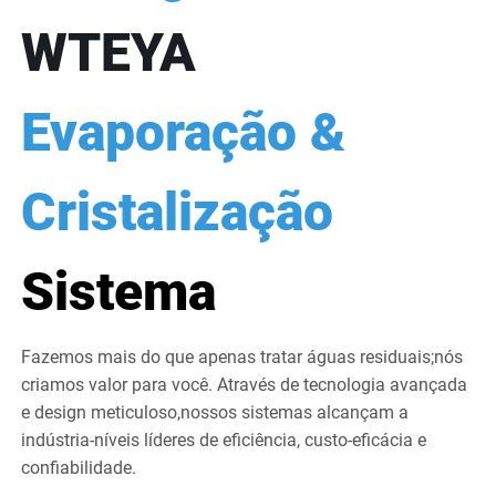
WTEYA
Evaporação &
Cristalização
Sistema
Fazemos mais do que apenas tratar águas residuais;nós
criamos valor para você. Através de tecnologia avançada
e design meticuloso,nossos sistemas alcançam a
indústria-níveis líderes de eficiência, custo-eficácia e
confiabilidade.