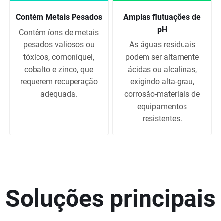
Contém Metais Pesados
Amplas flutuações de
pH
Contém íons de metais
pesados valiosos ou
As águas residuais
tóxicos, comoníquel,
podem ser altamente
cobalto e zinco, que
ácidas ou alcalinas,
requerem recuperação
exigindo alta-grau,
adequada.
corrosão-materiais de
equipamentos
resistentes.
Soluções principais