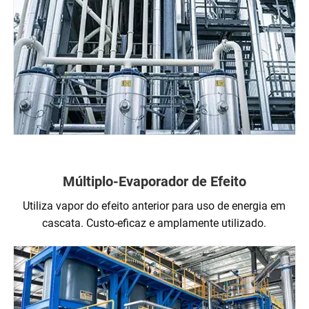
Múltiplo-Evaporador de Efeito
Utiliza vapor do efeito anterior para uso de energia em
cascata. Custo-eficaz e amplamente utilizado.