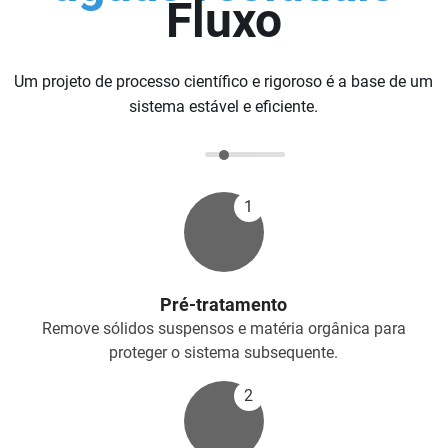
Fluxo
Um projeto de processo científico e rigoroso é a base de um
sistema estável e eficiente.
1
Pré-tratamento
Remove sólidos suspensos e matéria orgânica para
proteger o sistema subsequente.
2