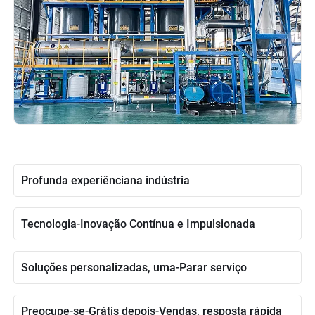
Profunda experiênciana indústria
Tecnologia-Inovação Contínua e Impulsionada
Soluções personalizadas, uma-Parar serviço
Preocupe-se-Grátis depois-Vendas, resposta rápida