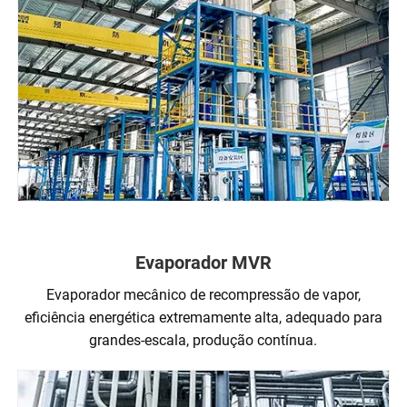
Evaporador MVR
Evaporador mecânico de recompressão de vapor,
eficiência energética extremamente alta, adequado para
grandes-escala, produção contínua.