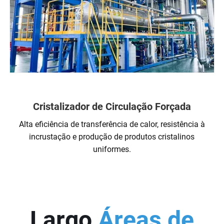
Cristalizador de Circulação Forçada
Alta eficiência de transferência de calor, resistência à
incrustação e produção de produtos cristalinos
uniformes.
Largo
Áreas de