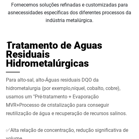
Fornecemos soluções refinadas e customizadas para
asnecessidades específicas dos diferentes processos da
indústria metalúrgica.
Tratamento de Águas
Residuais
Hidrometalúrgicas
Para alto-sal, alto-Águas residuais DQO da
hidrometalurgia (por exemplo,níquel, cobalto, cobre),
usamos um "Pré-tratamento + Evaporação
MVR+Processo de cristalização para conseguir
reutilização de água e recuperação de recursos salinos.
✅Alta relação de concentração, redução significativa de
volume