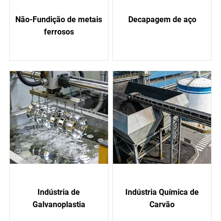
Não-Fundição de metais
Decapagem de aço
ferrosos
Indústria de
Indústria Química de
Galvanoplastia
Carvão