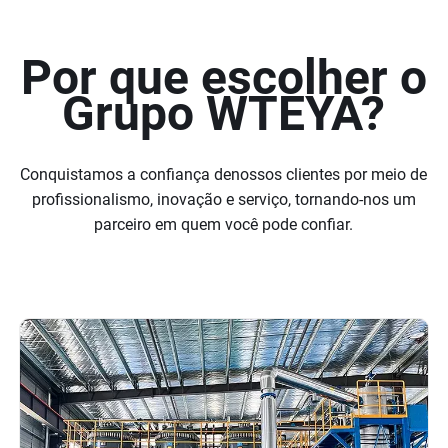
Por que escolher o
Grupo WTEYA?
Conquistamos a confiança denossos clientes por meio de
profissionalismo, inovação e serviço, tornando-nos um
parceiro em quem você pode confiar.