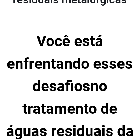
Você está
enfrentando esses
desafiosno
tratamento de
águas residuais da