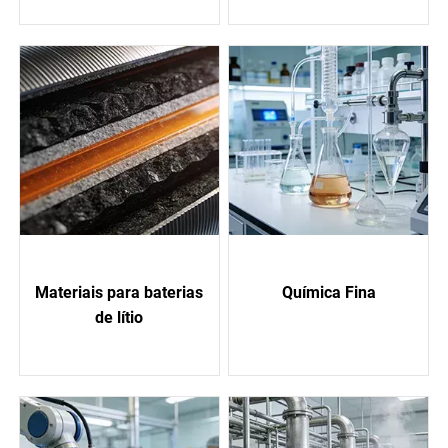
Materiais para baterias
Química Fina
de lítio