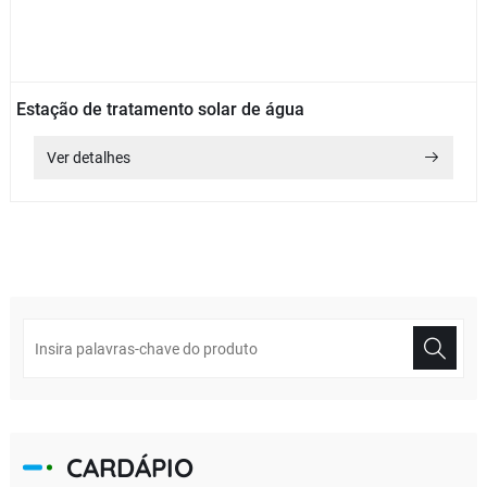
Estação de tratamento solar de água
Ver detalhes
CARDÁPIO