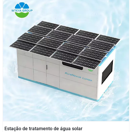
Estação de tratamento de água solar