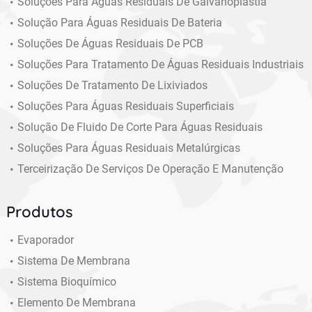
Soluções Para Águas Residuais De Galvanoplastia
Solução Para Águas Residuais De Bateria
Soluções De Águas Residuais De PCB
Soluções Para Tratamento De Águas Residuais Industriais
Soluções De Tratamento De Lixiviados
Soluções Para Águas Residuais Superficiais
Solução De Fluido De Corte Para Águas Residuais
Soluções Para Águas Residuais Metalúrgicas
Terceirização De Serviços De Operação E Manutenção
Produtos
Evaporador
Sistema De Membrana
Sistema Bioquímico
Elemento De Membrana