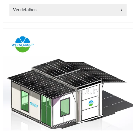
Ver detalhes