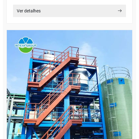
Ver detalhes