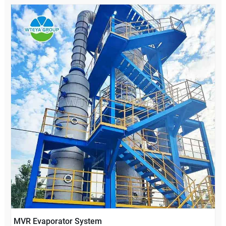
MVR Evaporator System