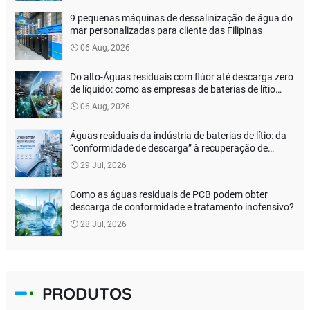
9 pequenas máquinas de dessalinização de água do
mar personalizadas para cliente das Filipinas
06 Aug, 2026
Do alto-Águas residuais com flúor até descarga zero
de líquido: como as empresas de baterias de lítio
podem reduzir os custos de tratamento ambiental?
06 Aug, 2026
Águas residuais da indústria de baterias de lítio: da
“conformidade de descarga” à recuperação de
recursos
29 Jul, 2026
Como as águas residuais de PCB podem obter
descarga de conformidade e tratamento inofensivo?
28 Jul, 2026
PRODUTOS