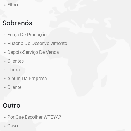
Filtro
Sobrenós
Força De Produção
História Do Desenvolvimento
Depois-Serviço De Venda
Clientes
Honra
Álbum Da Empresa
Cliente
Outro
Por Que Escolher WTEYA?
Caso