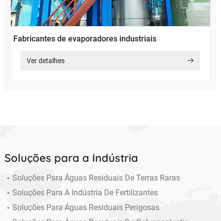
Fabricantes de evaporadores industriais
Ver detalhes
Soluções para a Indústria
Soluções Para Águas Residuais De Terras Raras
Soluções Para A Indústria De Fertilizantes
Soluções Para Águas Residuais Perigosas