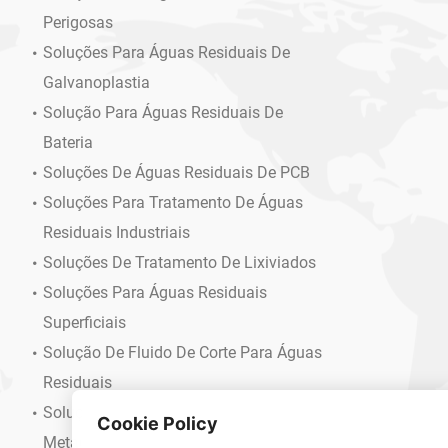
Perigosas
Soluções Para Águas Residuais De
Galvanoplastia
Solução Para Águas Residuais De
Bateria
Soluções De Águas Residuais De PCB
Soluções Para Tratamento De Águas
Residuais Industriais
Soluções De Tratamento De Lixiviados
Soluções Para Águas Residuais
Superficiais
Solução De Fluido De Corte Para Águas
Residuais
Soluções Para Águas Residuais
Cookie Policy
Metalúrgicas