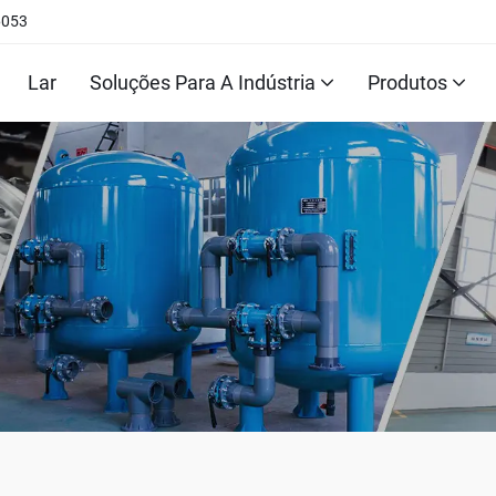
6053
Lar
Soluções Para A Indústria
Produtos