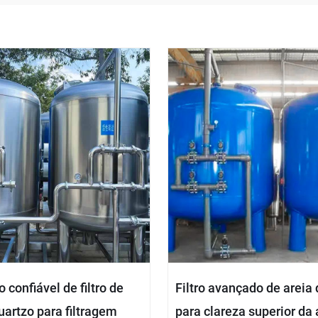
o confiável de filtro de
Filtro avançado de areia
uartzo para filtragem
para clareza superior da