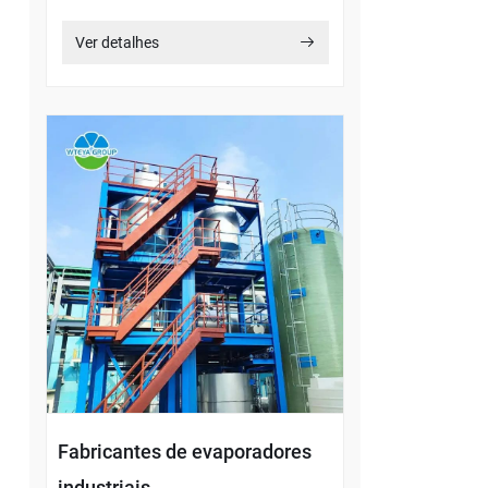
Ver detalhes
Fabricantes de evaporadores
industriais