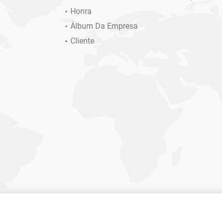
Honra
Álbum Da Empresa
Cliente