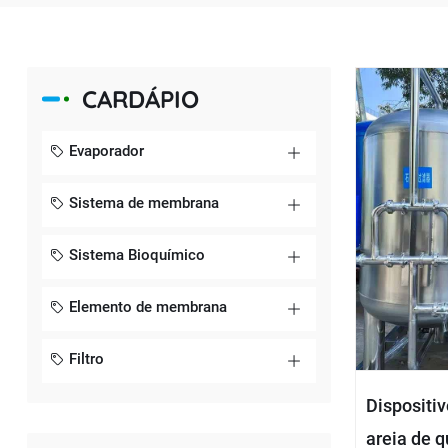
CARDÁPIO
Evaporador
Sistema de membrana
Sistema Bioquímico
Elemento de membrana
Filtro
Dispositiv
areia de q