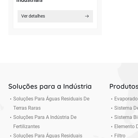
Ver detalhes
Soluções para a Indústria
Produto
Soluções Para Águas Residuais De
Evaporado
Terras Raras
Sistema 
Soluções Para A Indústria De
Sistema B
Fertilizantes
Elemento 
Soluções Para Águas Residuais
Filtro