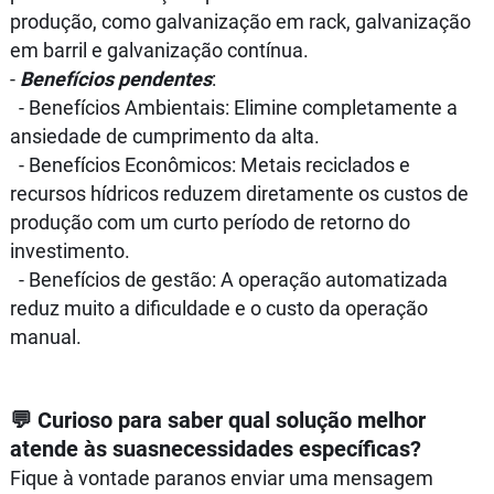
produção, como galvanização em rack, galvanização
em barril e galvanização contínua.
-
Benefícios pendentes
:
-
Benefícios Ambientais
: Elimine completamente a
ansiedade de cumprimento da alta.
-
Benefícios Econômicos
: Metais reciclados e
recursos hídricos reduzem diretamente os custos de
produção com um curto período de retorno do
investimento.
-
Benefícios de gestão
: A operação automatizada
reduz muito a dificuldade e o custo da operação
manual.
💬 Curioso para saber qual solução melhor
atende às suasnecessidades específicas?
Fique à vontade paranos enviar uma mensagem