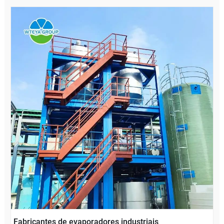
Fabricantes de evaporadores industriais