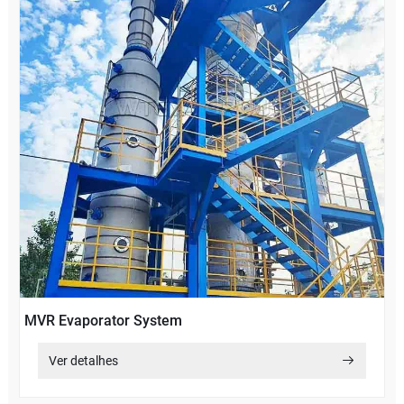
MVR Evaporator System
Ver detalhes