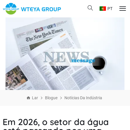
PT
Lar
Blogue
Notícias Da Indústria
Em 2026, o setor da água