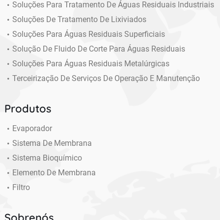
Soluções Para Tratamento De Águas Residuais Industriais
Soluções De Tratamento De Lixiviados
Soluções Para Águas Residuais Superficiais
Solução De Fluido De Corte Para Águas Residuais
Soluções Para Águas Residuais Metalúrgicas
Terceirização De Serviços De Operação E Manutenção
Produtos
Evaporador
Sistema De Membrana
Sistema Bioquímico
Elemento De Membrana
Filtro
Sobrenós