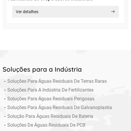
Ver detalhes
Soluções para a Indústria
Soluções Para Águas Residuais De Terras Raras
Soluções Para A Indústria De Fertilizantes
Soluções Para Águas Residuais Perigosas
Soluções Para Águas Residuais De Galvanoplastia
Solução Para Águas Residuais De Bateria
Soluções De Águas Residuais De PCB