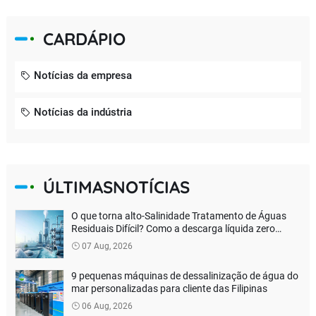
CARDÁPIO
Notícias da empresa
Notícias da indústria
ÚLTIMASNOTÍCIAS
O que torna alto-Salinidade Tratamento de Águas
Residuais Difícil? Como a descarga líquida zero
verdadeira pode ser alcançada?
07 Aug, 2026
9 pequenas máquinas de dessalinização de água do
mar personalizadas para cliente das Filipinas
06 Aug, 2026