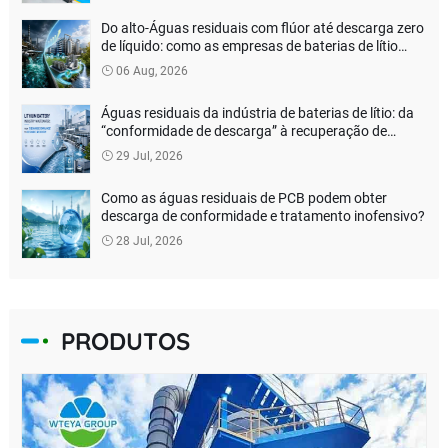
Do alto-Águas residuais com flúor até descarga zero
de líquido: como as empresas de baterias de lítio
podem reduzir os custos de tratamento ambiental?
06 Aug, 2026
Águas residuais da indústria de baterias de lítio: da
“conformidade de descarga” à recuperação de
recursos
29 Jul, 2026
Como as águas residuais de PCB podem obter
descarga de conformidade e tratamento inofensivo?
28 Jul, 2026
PRODUTOS