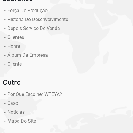
Força De Produção
História Do Desenvolvimento
Depois-Serviço De Venda
Clientes
Honra
Álbum Da Empresa
Cliente
Outro
Por Que Escolher WTEYA?
Caso
Notícias
Mapa Do Site