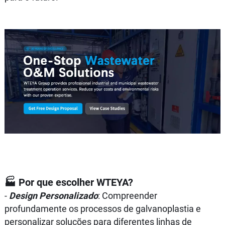
🏭 Por que escolher WTEYA?
-
Design Personalizado
: Compreender
profundamente os processos de galvanoplastia e
personalizar soluções para diferentes linhas de