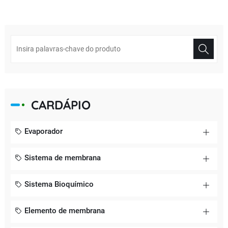
CARDÁPIO
Evaporador
Sistema de membrana
Sistema Bioquímico
Elemento de membrana