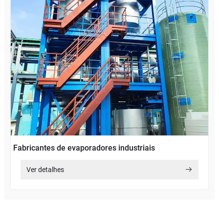
Fabricantes de evaporadores industriais
Ver detalhes