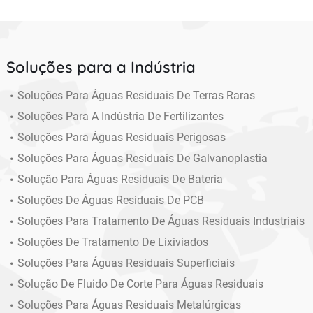
Soluções para a Indústria
Soluções Para Águas Residuais De Terras Raras
Soluções Para A Indústria De Fertilizantes
Soluções Para Águas Residuais Perigosas
Soluções Para Águas Residuais De Galvanoplastia
Solução Para Águas Residuais De Bateria
Soluções De Águas Residuais De PCB
Soluções Para Tratamento De Águas Residuais Industriais
Soluções De Tratamento De Lixiviados
Soluções Para Águas Residuais Superficiais
Solução De Fluido De Corte Para Águas Residuais
Soluções Para Águas Residuais Metalúrgicas