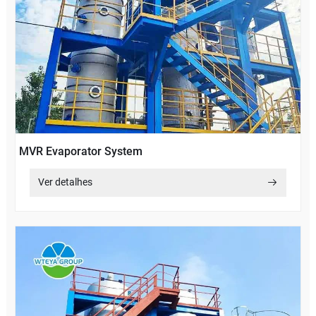
MVR Evaporator System
Ver detalhes