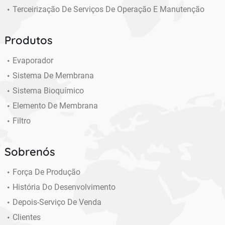
Terceirização De Serviços De Operação E Manutenção
Produtos
Evaporador
Sistema De Membrana
Sistema Bioquímico
Elemento De Membrana
Filtro
Sobrenós
Força De Produção
História Do Desenvolvimento
Depois-Serviço De Venda
Clientes