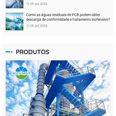
recursos
29 Jul, 2026
Como as águas residuais de PCB podem obter
descarga de conformidade e tratamento inofensivo?
28 Jul, 2026
PRODUTOS