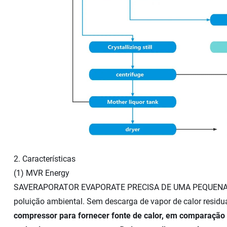
2. Características
(1) MVR Energy
SAVERAPORATOR EVAPORATE PRECISA DE UMA PEQUENA MUIT
poluição ambiental. Sem descarga de vapor de calor residual
compressor para fornecer fonte de calor, em comparação 