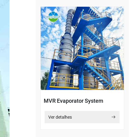
MVR Evaporator System
Ver detalhes