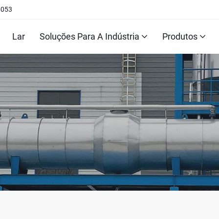
6053
Lar
Soluções Para A Indústria
Produtos