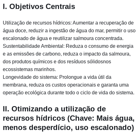
I. Objetivos Centrais
Utilização de recursos hídricos: Aumentar a recuperação de
água doce, reduzir a ingestão de água do mar, permitir o uso
escalonado de água e reutilizar salmoura concentrada.
Sustentabilidade Ambiental: Reduza o consumo de energia
e as emissões de carbono, reduza o impacto da salmoura,
dos produtos químicos e dos resíduos sólidosnos
ecossistemas marinhos.
Longevidade do sistema: Prolongue a vida útil da
membrana, reduza os custos operacionais e garanta uma
operação ecológica durante todo o ciclo de vida do sistema.
II. Otimizando a utilização de
recursos hídricos (Chave: Mais água,
menos desperdício, uso escalonado)