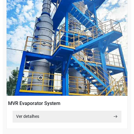
MVR Evaporator System
Ver detalhes