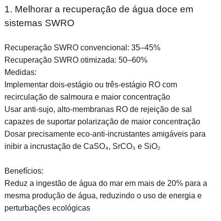
1. Melhorar a recuperação de água doce em
sistemas SWRO
Recuperação SWRO convencional: 35–45%
Recuperação SWRO otimizada: 50–60%
Medidas:
Implementar dois-estágio ou três-estágio RO com
recirculação de salmoura e maior concentração
Usar anti-sujo, alto-membranas RO de rejeição de sal
capazes de suportar polarização de maior concentração
Dosar precisamente eco-anti-incrustantes amigáveis para
inibir a incrustação de CaSO₄, SrCO₃ e SiO₂
Benefícios:
Reduz a ingestão de água do mar em mais de 20% para a
mesma produção de água, reduzindo o uso de energia e
perturbações ecológicas