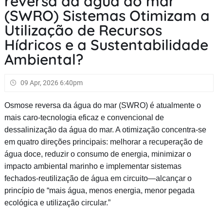
reversa da água do mar
(SWRO) Sistemas Otimizam a
Utilização de Recursos
Hídricos e a Sustentabilidade
Ambiental?
09 Apr, 2026 6:40pm
Osmose reversa da água do mar (SWRO) é atualmente o
mais caro-tecnologia eficaz e convencional de
dessalinização da água do mar. A otimização concentra-se
em quatro direções principais: melhorar a recuperação de
água doce, reduzir o consumo de energia, minimizar o
impacto ambiental marinho e implementar sistemas
fechados-reutilização de água em circuito—alcançar o
princípio de “mais água, menos energia, menor pegada
ecológica e utilização circular.”