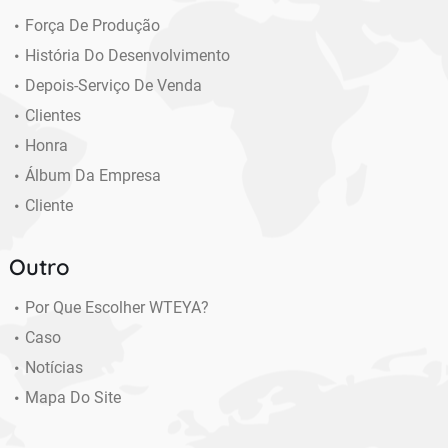
Força De Produção
História Do Desenvolvimento
Depois-Serviço De Venda
Clientes
Honra
Álbum Da Empresa
Cliente
Outro
Por Que Escolher WTEYA?
Caso
Notícias
Mapa Do Site