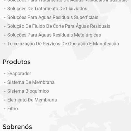
Soluções De Tratamento De Lixiviados
Soluções Para Águas Residuais Superficiais
Solução De Fluido De Corte Para Águas Residuais
Soluções Para Águas Residuais Metalúrgicas
Terceirização De Serviços De Operação E Manutenção
Produtos
Evaporador
Sistema De Membrana
Sistema Bioquímico
Elemento De Membrana
Filtro
Sobrenós