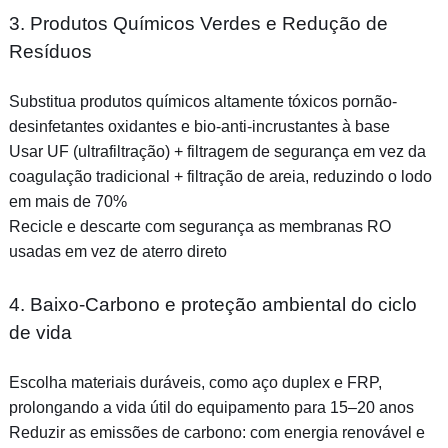
3. Produtos Químicos Verdes e Redução de
Resíduos
Substitua produtos químicos altamente tóxicos pornão-
desinfetantes oxidantes e bio-anti-incrustantes à base
Usar UF (ultrafiltração) + filtragem de segurança em vez da
coagulação tradicional + filtração de areia, reduzindo o lodo
em mais de 70%
Recicle e descarte com segurança as membranas RO
usadas em vez de aterro direto
4. Baixo-Carbono e proteção ambiental do ciclo
de vida
Escolha materiais duráveis, como aço duplex e FRP,
prolongando a vida útil do equipamento para 15–20 anos
Reduzir as emissões de carbono: com energia renovável e