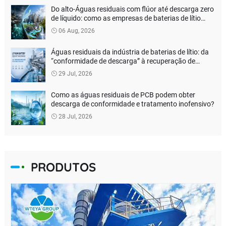
Do alto-Águas residuais com flúor até descarga zero
de líquido: como as empresas de baterias de lítio
podem reduzir os custos de tratamento ambiental?
06 Aug, 2026
Águas residuais da indústria de baterias de lítio: da
“conformidade de descarga” à recuperação de
recursos
29 Jul, 2026
Como as águas residuais de PCB podem obter
descarga de conformidade e tratamento inofensivo?
28 Jul, 2026
PRODUTOS