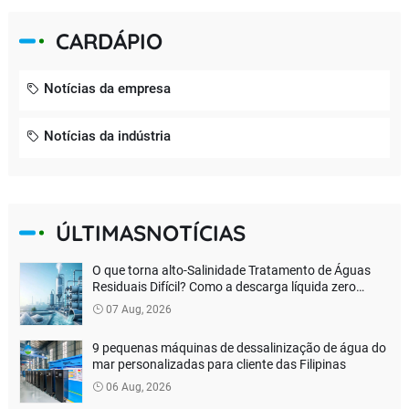
CARDÁPIO
Notícias da empresa
Notícias da indústria
ÚLTIMASNOTÍCIAS
O que torna alto-Salinidade Tratamento de Águas
Residuais Difícil? Como a descarga líquida zero
verdadeira pode ser alcançada?
07 Aug, 2026
9 pequenas máquinas de dessalinização de água do
mar personalizadas para cliente das Filipinas
06 Aug, 2026