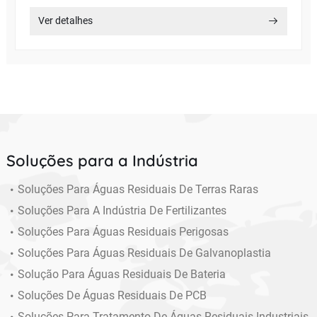
Ver detalhes
Soluções para a Indústria
Soluções Para Águas Residuais De Terras Raras
Soluções Para A Indústria De Fertilizantes
Soluções Para Águas Residuais Perigosas
Soluções Para Águas Residuais De Galvanoplastia
Solução Para Águas Residuais De Bateria
Soluções De Águas Residuais De PCB
Soluções Para Tratamento De Águas Residuais Industriais