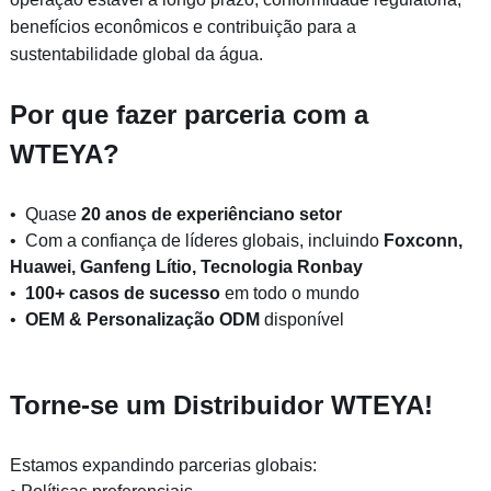
benefícios econômicos e contribuição para a
sustentabilidade global da água.
Por que fazer parceria com a
WTEYA?
•
Quase
20 anos de experiênciano setor
• Com a confiança de líderes globais, incluindo
Foxconn,
Huawei, Ganfeng Lítio, Tecnologia Ronbay
•
100+ casos de sucesso
em todo o mundo
•
OEM & Personalização ODM
disponível
Torne-se um Distribuidor WTEYA!
Estamos expandindo parcerias globais: