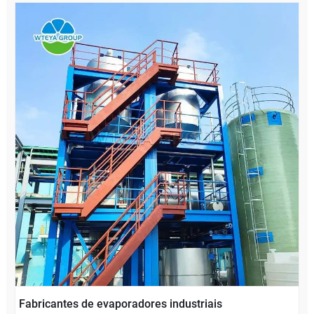
Fabricantes de evaporadores industriais