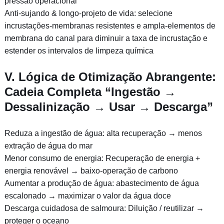
pressão operacional
Anti-sujando & longo-projeto de vida: selecione
incrustações-membranas resistentes e ampla-elementos de
membrana do canal para diminuir a taxa de incrustação e
estender os intervalos de limpeza química
V. Lógica de Otimização Abrangente:
Cadeia Completa “Ingestão →
Dessalinização → Usar → Descarga”
Reduza a ingestão de água: alta recuperação → menos
extração de água do mar
Menor consumo de energia: Recuperação de energia +
energia renovável → baixo-operação de carbono
Aumentar a produção de água: abastecimento de água
escalonado → maximizar o valor da água doce
Descarga cuidadosa de salmoura: Diluição / reutilizar →
proteger o oceano