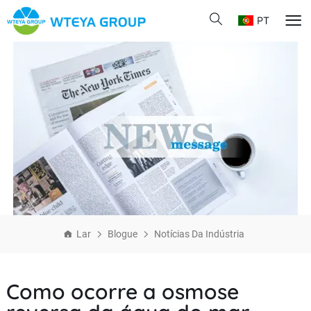
PT
Lar
Blogue
Notícias Da Indústria
Como ocorre a osmose