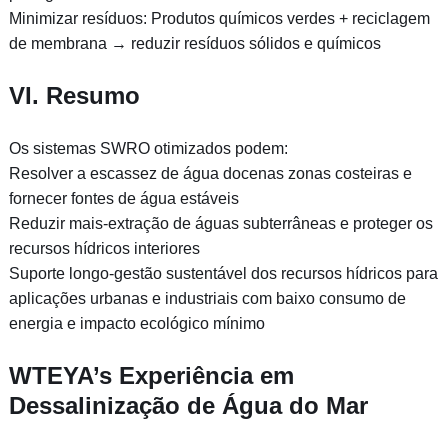
Minimizar resíduos: Produtos químicos verdes + reciclagem
de membrana → reduzir resíduos sólidos e químicos
VI. Resumo
Os sistemas SWRO otimizados podem:
Resolver a escassez de água docenas zonas costeiras e
fornecer fontes de água estáveis
Reduzir mais-extração de águas subterrâneas e proteger os
recursos hídricos interiores
Suporte longo-gestão sustentável dos recursos hídricos para
aplicações urbanas e industriais com baixo consumo de
energia e impacto ecológico mínimo
WTEYA’s Experiência em
Dessalinização de Água do Mar