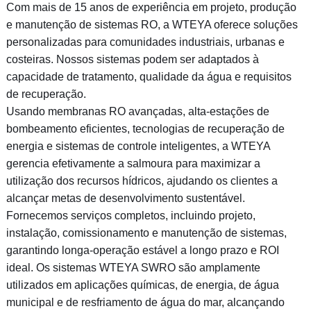
Com mais de 15 anos de experiência em projeto, produção
e manutenção de sistemas RO, a WTEYA oferece soluções
personalizadas para comunidades industriais, urbanas e
costeiras. Nossos sistemas podem ser adaptados à
capacidade de tratamento, qualidade da água e requisitos
de recuperação.
Usando membranas RO avançadas, alta-estações de
bombeamento eficientes, tecnologias de recuperação de
energia e sistemas de controle inteligentes, a WTEYA
gerencia efetivamente a salmoura para maximizar a
utilização dos recursos hídricos, ajudando os clientes a
alcançar metas de desenvolvimento sustentável.
Fornecemos serviços completos, incluindo projeto,
instalação, comissionamento e manutenção de sistemas,
garantindo longa-operação estável a longo prazo e ROI
ideal. Os sistemas WTEYA SWRO são amplamente
utilizados em aplicações químicas, de energia, de água
municipal e de resfriamento de água do mar, alcançando