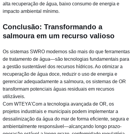
alta recuperação de água, baixo consumo de energia e
impacto ambiental mínimo.
Conclusão: Transformando a
salmoura em um recurso valioso
Os sistemas SWRO modernos são mais do que ferramentas
de tratamento de água—são tecnologias fundamentais para
a gestão sustentável dos recursos hídricos. Ao otimizar a
recuperação de água doce, reduzir o uso de energia e
gerenciar adequadamente a salmoura, os sistemas de OR
transformam potenciais águas residuais em recursos
utilizáveis.
Com WTEYA’Com a tecnologia avançada de OR, os
projetos industriais e municipais podem implementar a
dessalinização da água do mar de forma eficiente, segura e
ambientalmente responsável—alcançando longo prazo-
operação estável a longo prazo, conformidade regulatória,