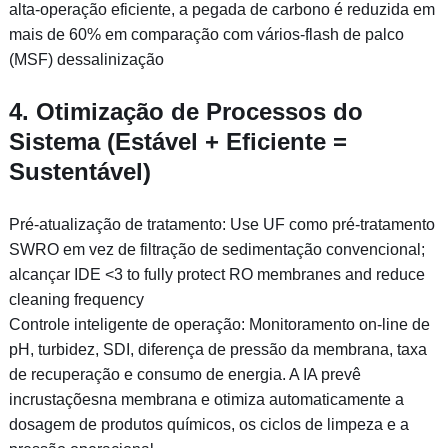
alta-operação eficiente, a pegada de carbono é reduzida em
mais de 60% em comparação com vários-flash de palco
(MSF) dessalinização
4. Otimização de Processos do
Sistema (Estável + Eficiente =
Sustentável)
Pré-atualização de tratamento: Use UF como pré-tratamento
SWRO em vez de filtração de sedimentação convencional;
alcançar IDE <3 to fully protect RO membranes and reduce
cleaning frequency
Controle inteligente de operação: Monitoramento on-line de
pH, turbidez, SDI, diferença de pressão da membrana, taxa
de recuperação e consumo de energia. A IA prevê
incrustaçõesna membrana e otimiza automaticamente a
dosagem de produtos químicos, os ciclos de limpeza e a