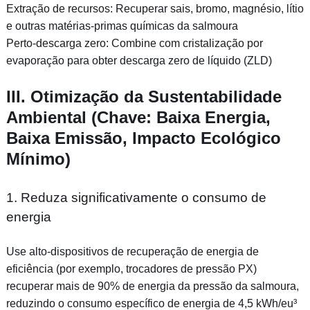
Extração de recursos: Recuperar sais, bromo, magnésio, lítio
e outras matérias-primas químicas da salmoura
Perto-descarga zero: Combine com cristalização por
evaporação para obter descarga zero de líquido (ZLD)
III. Otimização da Sustentabilidade
Ambiental (Chave: Baixa Energia,
Baixa Emissão, Impacto Ecológico
Mínimo)
1. Reduza significativamente o consumo de
energia
Use alto-dispositivos de recuperação de energia de
eficiência (por exemplo, trocadores de pressão PX)
recuperar mais de 90% de energia da pressão da salmoura,
reduzindo o consumo específico de energia de 4,5 kWh/eu³