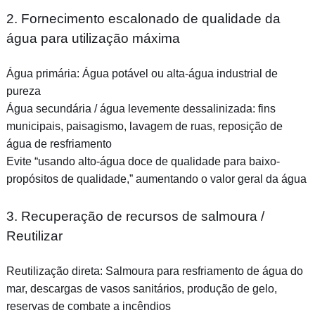
2. Fornecimento escalonado de qualidade da
água para utilização máxima
Água primária: Água potável ou alta-água industrial de
pureza
Água secundária / água levemente dessalinizada: fins
municipais, paisagismo, lavagem de ruas, reposição de
água de resfriamento
Evite “usando alto-água doce de qualidade para baixo-
propósitos de qualidade,” aumentando o valor geral da água
3. Recuperação de recursos de salmoura /
Reutilizar
Reutilização direta: Salmoura para resfriamento de água do
mar, descargas de vasos sanitários, produção de gelo,
reservas de combate a incêndios