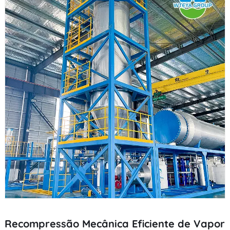
Recompressão Mecânica Eficiente de Vapor