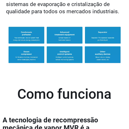
sistemas de evaporação e cristalização de
qualidade para todos os mercados industriais.
Como funciona
A tecnologia de recompressão
mecânica de vapor MVR é a