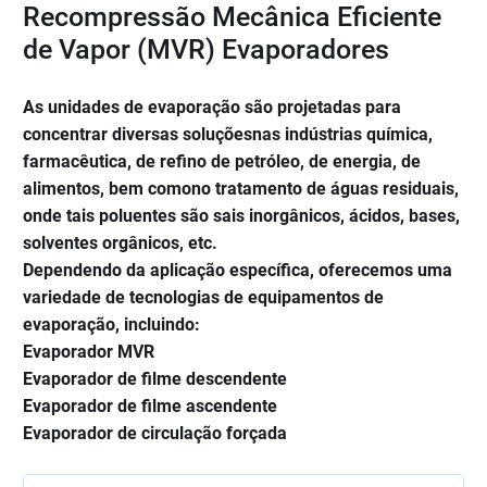
Recompressão Mecânica Eficiente
de Vapor (MVR) Evaporadores
As unidades de evaporação são projetadas para
concentrar diversas soluçõesnas indústrias química,
farmacêutica, de refino de petróleo, de energia, de
alimentos, bem comono tratamento de águas residuais,
onde tais poluentes são sais inorgânicos, ácidos, bases,
solventes orgânicos, etc.
Dependendo da aplicação específica, oferecemos uma
variedade de tecnologias de equipamentos de
evaporação, incluindo:
Evaporador MVR
Evaporador de filme descendente
Evaporador de filme ascendente
Evaporador de circulação forçada