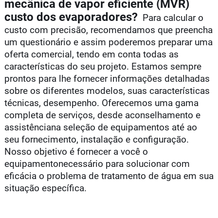
mecânica de vapor eficiente (MVR)
custo dos evaporadores?
Para calcular o
custo com precisão, recomendamos que preencha
um questionário e assim poderemos preparar uma
oferta comercial, tendo em conta todas as
características do seu projeto. Estamos sempre
prontos para lhe fornecer informações detalhadas
sobre os diferentes modelos, suas características
técnicas, desempenho. Oferecemos uma gama
completa de serviços, desde aconselhamento e
assistênciana seleção de equipamentos até ao
seu fornecimento, instalação e configuração.
Nosso objetivo é fornecer a você o
equipamentonecessário para solucionar com
eficácia o problema de tratamento de água em sua
situação específica.