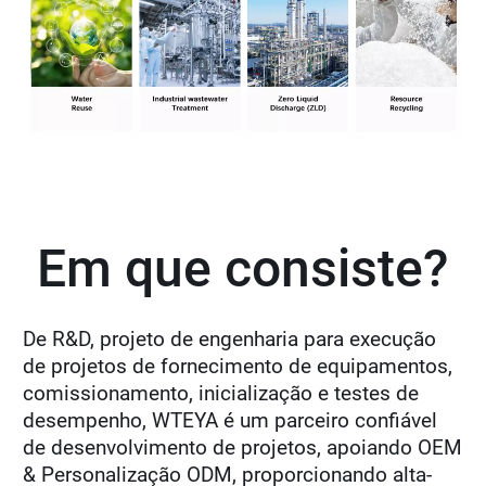
Em que consiste?
De R&D, projeto de engenharia para execução
de projetos de fornecimento de equipamentos,
comissionamento, inicialização e testes de
desempenho, WTEYA é um parceiro confiável
de desenvolvimento de projetos, apoiando OEM
& Personalização ODM, proporcionando alta-