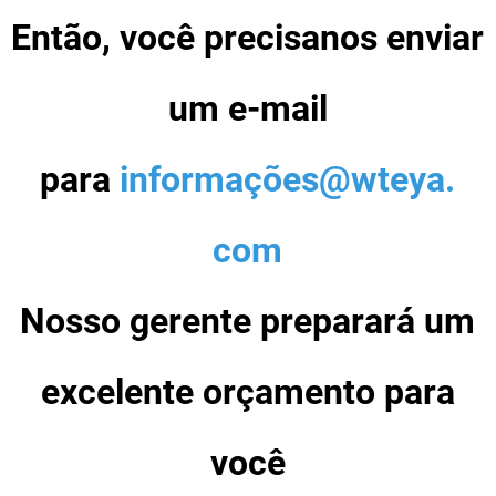
Então, você precisanos enviar
um e-mail
para
informações@wteya.
com
Nosso gerente preparará um
excelente orçamento para
você