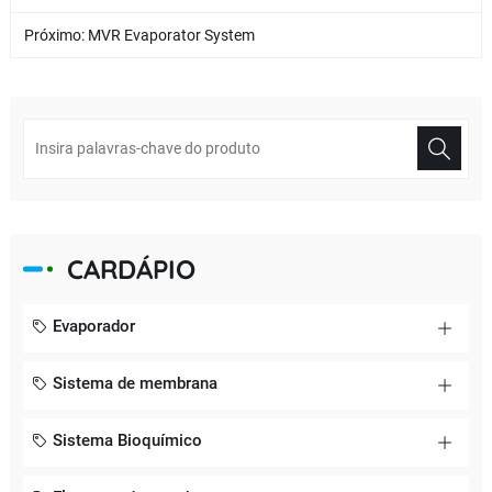
Próximo:
MVR Evaporator System
CARDÁPIO
Evaporador
Sistema de membrana
Sistema Bioquímico