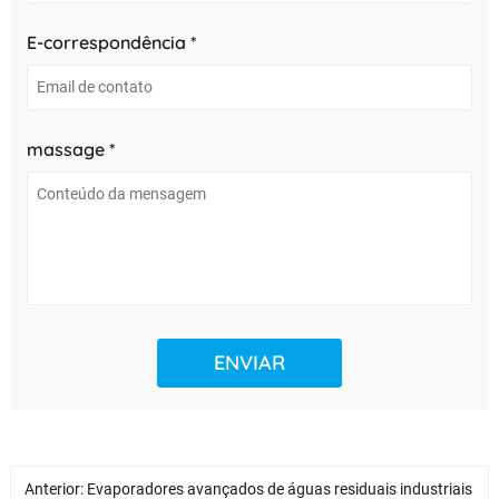
E-correspondência *
massage *
Anterior:
Evaporadores avançados de águas residuais industriais