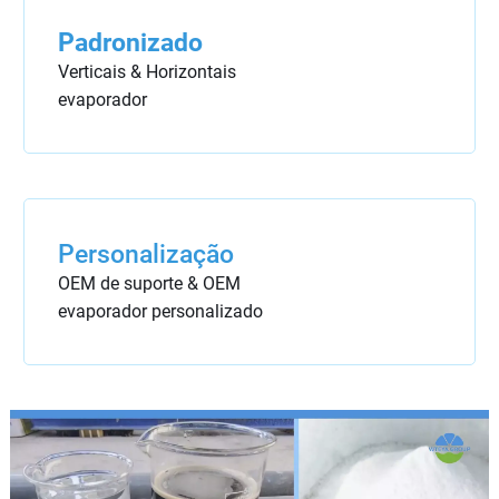
Padronizado
Verticais & Horizontais
evaporador
Personalização
OEM de suporte & OEM
evaporador personalizado