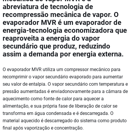
abreviatura de tecnologia de
recompressão mecânica de vapor. O
evaporador MVR é um evaporador de
energia-tecnologia economizadora que
reaproveita a energia do vapor
secundário que produz, reduzindo
assim a demanda por energia externa.
O evaporador MVR utiliza um compressor mecânico para
recomprimir o vapor secundário evaporado para aumentar
seu valor de entalpia. O vapor secundário com temperatura e
pressão aumentadas é enviadonovamente para a câmara de
aquecimento como fonte de calor para aquecer a
alimentação, e sua própria fase de liberação de calor se
transforma em água condensada e é descarregada. O
material aquecido é descarregado do sistema como produto
final após vaporização e concentração.