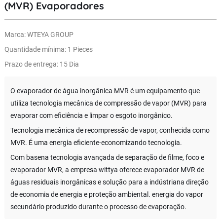
(MVR) Evaporadores
Marca: WTEYA GROUP
Quantidade mínima: 1 Pieces
Prazo de entrega: 15 Dia
O evaporador de água inorgânica MVR é um equipamento que
utiliza tecnologia mecânica de compressão de vapor (MVR) para
evaporar com eficiência e limpar o esgoto inorgânico.
Tecnologia mecânica de recompressão de vapor, conhecida como
MVR. É uma energia eficiente-economizando tecnologia.
Com basena tecnologia avançada de separação de filme, foco e
evaporador MVR, a empresa wittya oferece evaporador MVR de
águas residuais inorgânicas e solução para a indústriana direção
de economia de energia e proteção ambiental. energia do vapor
secundário produzido durante o processo de evaporação.