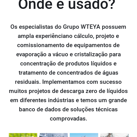
Onde é usado?
Os especialistas do Grupo WTEYA possuem
ampla experiênciano cálculo, projeto e
comissionamento de equipamentos de
evaporação a vácuo e cristalização para
concentração de produtos líquidos e
tratamento de concentrados de águas
residuais. Implementamos com sucesso
muitos projetos de descarga zero de líquidos
em diferentes indústrias e temos um grande
banco de dados de soluções técnicas
comprovadas.